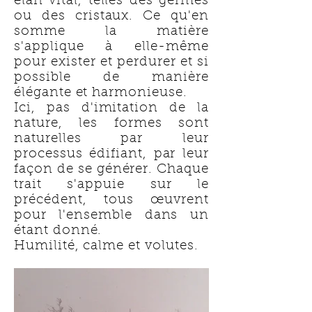
élan vital, telles des germes
ou des cristaux. Ce qu'en
somme la matière
s'applique à elle-même
pour exister et perdurer et si
possible de manière
élégante et harmonieuse.
Ici, pas d'imitation de la
nature, les formes sont
naturelles par leur
processus édifiant, par leur
façon de se générer. Chaque
trait s'appuie sur le
précédent, tous œuvrent
pour l'ensemble dans un
étant donné.
Humilité, calme et volutes.