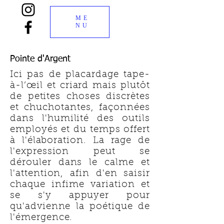
ME
NU
Pointe d'Argent
Ici pas de placardage tape-
à-l’œil et criard mais plutôt
de petites choses discrètes
et chuchotantes, façonnées
dans l'humilité des outils
employés et du temps offert
à l'élaboration. La rage de
l'expression peut se
dérouler dans le calme et
l'attention, afin d'en saisir
chaque infime variation et
se s'y appuyer pour
qu'advienne la poétique de
l'émergence.