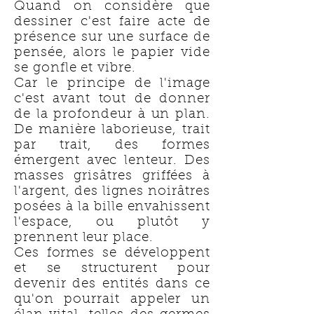
Quand on considère que
dessiner c'est faire acte de
présence sur une surface de
pensée, alors le papier vide
se gonfle et vibre.
Car le principe de l'image
c'est avant tout de donner
de la profondeur à un plan.
De manière laborieuse, trait
par trait, des formes
émergent avec lenteur. Des
masses grisâtres griffées à
l'argent, des lignes noirâtres
posées à la bille envahissent
l'espace, ou plutôt y
prennent leur place.
Ces formes se développent
et se structurent pour
devenir des entités dans ce
qu'on pourrait appeler un